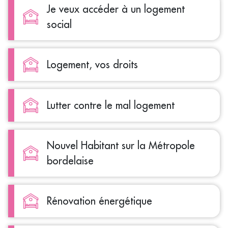
Je veux accéder à un logement
social
Logement, vos droits
Lutter contre le mal logement
Nouvel Habitant sur la Métropole
bordelaise
Rénovation énergétique