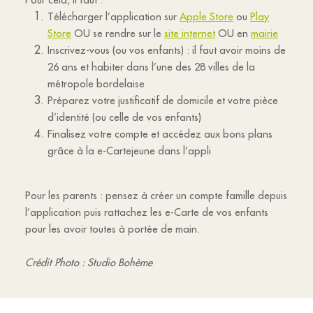
Télécharger l’application sur
Apple Store
ou
Play
Store
OU se rendre sur le
site internet
OU en
mairie
Inscrivez-vous (ou vos enfants) : il faut avoir moins de
26 ans et habiter dans l’une des 28 villes de la
métropole bordelaise
Préparez votre justificatif de domicile et votre pièce
d’identité (ou celle de vos enfants)
Finalisez votre compte et accédez aux bons plans
grâce à la e-Cartejeune dans l’appli
Pour les parents : pensez à créer un compte famille depuis
l’application puis rattachez les e-Carte de vos enfants
pour les avoir toutes à portée de main.
Crédit Photo : Studio Bohème