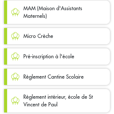
MAM (Maison d'Assistants
Maternels)
Micro Crèche
Pré-inscription à l'école
Règlement Cantine Scolaire
Règlement intérieur, école de St
Vincent de Paul