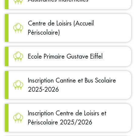
Centre de Loisirs (Accueil
Périscolaire)
Ecole Primaire Gustave Eiffel
Inscription Cantine et Bus Scolaire
2025-2026
Inscription Centre de Loisirs et
Périscolaire 2025/2026