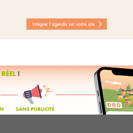
Intégrer l'agenda sur votre site