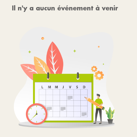
Il n'y a aucun événement à venir