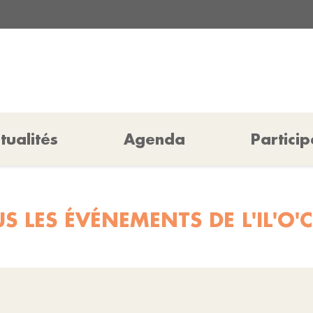
tualités
Agenda
Particip
S LES ÉVÉNEMENTS DE L'IL'O'