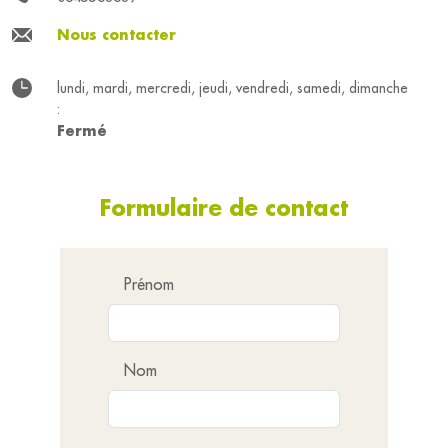
Nous contacter
lundi, mardi, mercredi, jeudi, vendredi, samedi, dimanche
:
Fermé
Formulaire de contact
Prénom
Nom