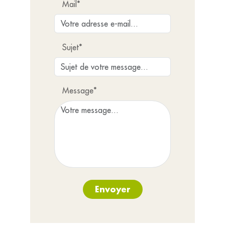
Mail*
Sujet*
Message*
Envoyer