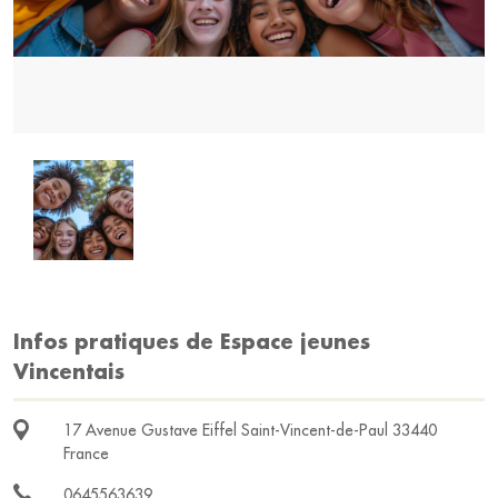
Infos pratiques de Espace jeunes
Vincentais
17 Avenue Gustave Eiffel Saint-Vincent-de-Paul 33440
France
0645563639