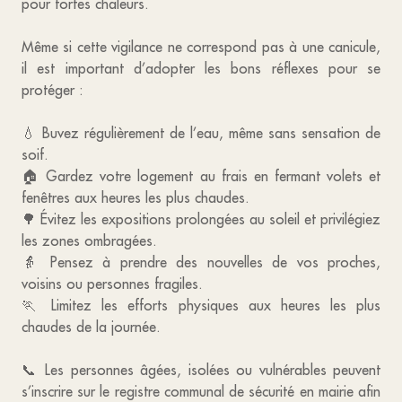
pour fortes chaleurs.
Même si cette vigilance ne correspond pas à une canicule,
il est important d’adopter les bons réflexes pour se
protéger :
💧 Buvez régulièrement de l’eau, même sans sensation de
soif.
🏠 Gardez votre logement au frais en fermant volets et
fenêtres aux heures les plus chaudes.
🌳 Évitez les expositions prolongées au soleil et privilégiez
les zones ombragées.
👵 Pensez à prendre des nouvelles de vos proches,
voisins ou personnes fragiles.
🏃 Limitez les efforts physiques aux heures les plus
chaudes de la journée.
📞 Les personnes âgées, isolées ou vulnérables peuvent
s’inscrire sur le registre communal de sécurité en mairie afin