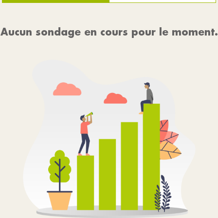
Aucun sondage en cours pour le moment.