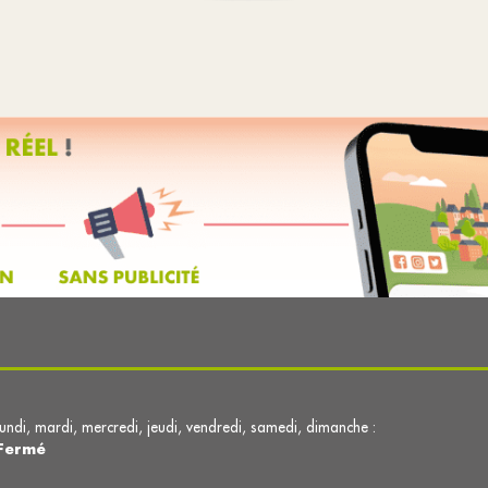
lundi, mardi, mercredi, jeudi, vendredi, samedi, dimanche :
Fermé