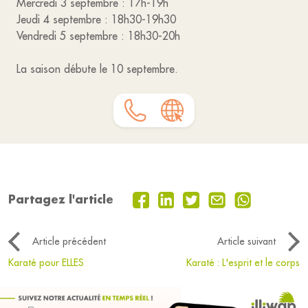
Mercredi 3 septembre : 17h-19h
Jeudi 4 septembre : 18h30-19h30
Vendredi 5 septembre : 18h30-20h
La saison débute le 10 septembre.
Partagez l'article
Article précédent
Article suivant
Karaté pour ELLES
Karaté : L'esprit et le corps