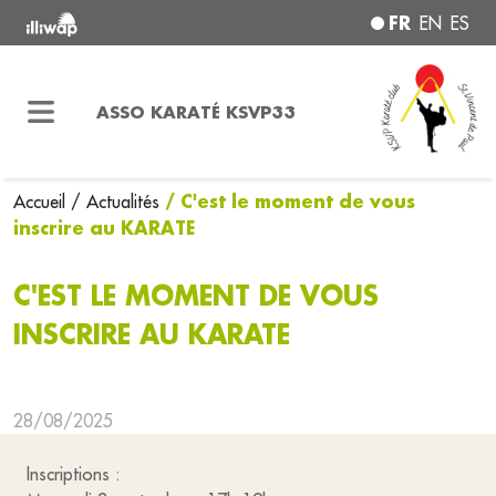
FR
EN
ES
ASSO KARATÉ KSVP33
/ C'est le moment de vous
Accueil
/ Actualités
inscrire au KARATE
C'EST LE MOMENT DE VOUS
INSCRIRE AU KARATE
28/08/2025
Inscriptions :