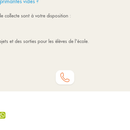
primantes vides ?
e collecte sont à votre disposition :
ets et des sorties pour les élèves de l'école.