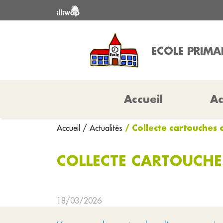
ECOLE PRIMAI
Accueil
Ac
/ Collecte cartouches 
Accueil
/ Actualités
COLLECTE CARTOUCHE
18/03/2026