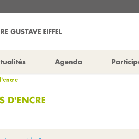
RE GUSTAVE EIFFEL
tualités
Agenda
Particip
d'encre
S D'ENCRE