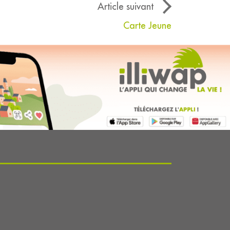
Article suivant
Carte Jeune