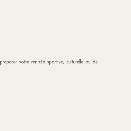
réparer votre rentrée sportive, culturelle ou de