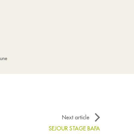
mune
Next article
SEJOUR STAGE BAFA