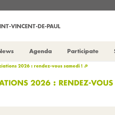
AINT-VINCENT-DE-PAUL
News
Agenda
Participate
ciations 2026 : rendez-vous samedi ! 🎉
ATIONS 2026 : RENDEZ-VOUS 